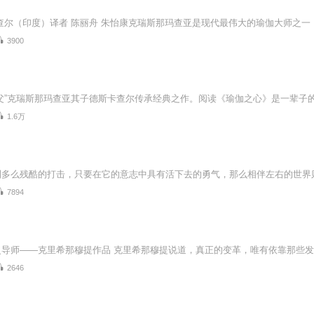
3900
1.6万
7894
2646