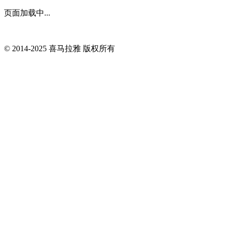
页面加载中...
© 2014-
2025
喜马拉雅 版权所有