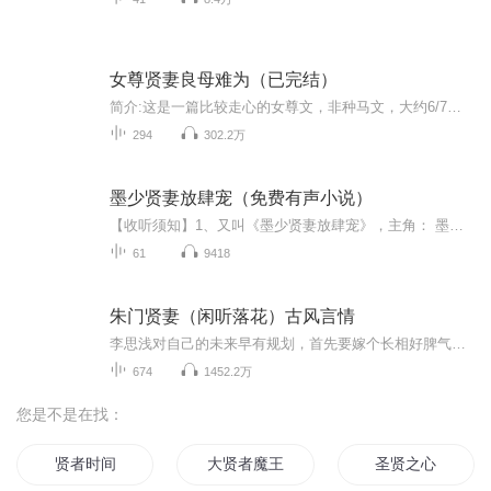
女尊贤妻良母难为（已完结）
简介:这是一篇比较走心的女尊文，非种马文，大约6/7位夫君，都是水到渠成的，女主是穿过来之后因为家徒四壁食不果腹，自己想法子赚钱养家，慢慢开拓局面最后坐拥众夫君，主播全篇都读完了越后越精彩，希望大家能够有耐心听下去，主播非专业人士，全凭爱好...
294
302.2万
墨少贤妻放肆宠（免费有声小说）
【收听须知】1、又叫《墨少贤妻放肆宠》，主角： 墨少 乔薇2、小说的文字版已经全部都更新完了。由于音频节目更新的比较慢，如想快速阅读小说文字版的全部章节，请在微信中搜索公众号【秒针阅读】，关注后，并在公众号中回复：【08】，便可快速阅读小说文...
61
9418
朱门贤妻（闲听落花）古风言情
李思浅对自己的未来早有规划，首先要嫁个长相好脾气好能欺能压臭味相投一拍既合的夫君，然后……没有然后，她被人算计了。眼前这位，用以上六条核对，只有长相好这一条符合。某人说过，有些女人嫁给谁都能幸福。李思浅翻着自己的六条标准，好象，除了长相...
674
1452.2万
您是不是在找：
贤者时间
大贤者魔王
圣贤之心