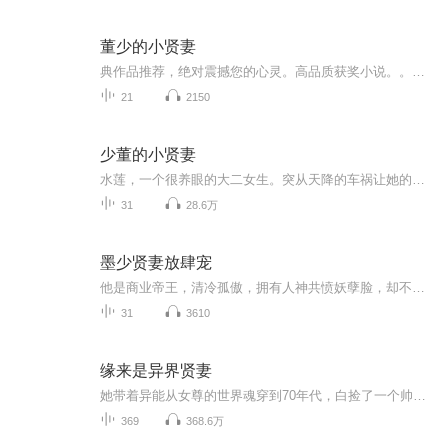
董少的小贤妻
典作品推荐，绝对震撼您的心灵。高品质获奖小说。。大家多支持，小说情节进口时间脉搏，内容精彩生动。人物刻画细腻到位。给您一种身临其境的感觉，也欢迎多提建议和意见。我们将不断改进学习，争取带给大家优秀的作品。您的每一次聆听都是对我们最大的支持和厚爱。谢谢！
21
2150
少董的小贤妻
水莲，一个很养眼的大二女生。突从天降的车祸让她的人生发生了翻天覆地的变化。她要找的是合适的婚姻，他却说“合不合适由我说了算”。她渴望和老实人共此一生，他却不惜逼迫之手段。两个差异巨大的人，会有怎么样的人生呢？水莲：谈情说爱，支付的是感情而不是金钱！ 水莲，一个很养眼的大二女生。突从天降的车祸让她的人生发生了翻天覆地的变化。她要找的是合适的婚姻，他却说“合不合适由我说了算”。她渴望和老实人共此一生，他却不惜逼迫之手段。两个差异巨大的人，会有怎么样的人生呢？水莲：谈情说爱，支付的是感情而不是金钱！水莲，一个很养眼的大二女生。突从天降的车祸让她的人生发生了翻天覆地的变化。她要找的是合适的婚姻，他却说“合不合适由我说了算”。她渴望和老实人共此一生，他却不惜逼迫之手段。两个差异巨大的人，会有怎么样的人生呢？水莲：谈情说爱，支付的是感情而不是金钱！
31
28.6万
墨少贤妻放肆宠
他是商业帝王，清冷孤傲，拥有人神共愤妖孽脸，却不近女色！她是律世界女王，冰冷高贵，天生美人，却……“乔小姐，听闻你有三禁？”乔薇气场全开，“禁孕，禁婚，禁墨少！”【收听须知】1、该专辑免费收听。2、在收听过程中，如想快速阅读小说文字版全集，或者你有其他任何问题，请在微信中搜索公众号【简文坊】，关注并回复数字：【0356】，便可快速阅读文字全版。（注意：需要在公众号中回复才有效）
31
3610
缘来是异界贤妻
她带着异能从女尊的世界魂穿到70年代，白捡了一个帅气老公！上一世最遗憾的就是没找到自己喜欢的男人，没想到来到这里，愿望居然实现了！幸福来的太突然了！好不容易有了男人，那必须宠着呀！别人说她男人不务正业，没关系！有她呢！别人说她男人好吃懒做...
369
368.6万