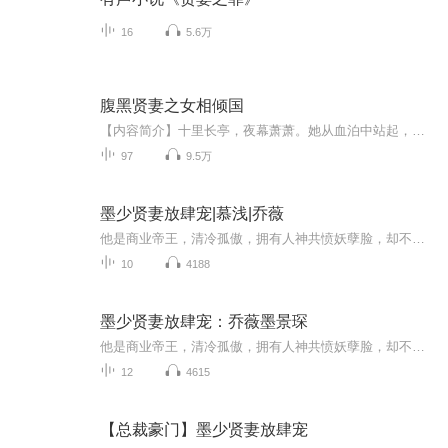
16
5.6万
腹黑贤妻之女相倾国
【内容简介】十里长亭，夜幕萧萧。她从血泊中站起，只为那一句“你代我好好活着”而倾尽智慧，退掉一桩桩别有用心的婚事，嫁给天下最孱弱的世子。她原本以为就此尘埃落定，却在新婚之夜被人劫走。然而，天下棋局，权谋较量，爱恨情仇间，她的人生才刚刚开...
97
9.5万
墨少贤妻放肆宠|慕浅|乔薇
他是商业帝王，清冷孤傲，拥有人神共愤妖孽脸，却不近女色！她是律世界女王，冰冷高贵，天生美人，却……“乔小姐，听闻你有三禁？”乔薇气场全开，“禁孕，禁婚，禁墨少！”转瞬，她被丢在床上……某少居高临下俯视着她，“禁婚？禁墨少？”乔薇秒怂，想起昨夜翻云覆雨，“墨少，你不近女色的~”“乖，叫老公！”某女白眼，拔腿就跑~某少愤怒反扑，“惹了我，还想带球跑？”【收听须知】1、该专辑免费收听。...
10
4188
墨少贤妻放肆宠：乔薇墨景琛
他是商业帝王，清冷孤傲，拥有人神共愤妖孽脸，却不近女色！她是律世界女王，冰冷高贵，天生美人，却……【收听须知】在收听过程中，如想快速阅读小说文字版的全部章节，请在微信中搜索公众号【鸡蛋文学】，关注后，并在公众号中回复：【40】，便可快速阅读小说文字版最新章节。
12
4615
【总裁豪门】墨少贤妻放肆宠