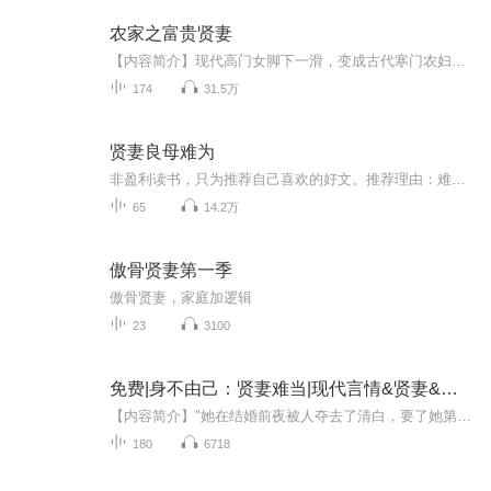
农家之富贵贤妻
【内容简介】现代高门女脚下一滑，变成古代寒门农妇，上有极品亲戚要斗，下有二个包子要养活，那能怎么办？还不赶紧赚钱去……还有那谁，养你可以，咱能不爬床吗？【作者/主播简介】作者：肖暖，网络小说作家。主播：竹石文化【购买须知】1、本作品为付费...
174
31.5万
贤妻良母难为
非盈利读书，只为推荐自己喜欢的好文。推荐理由：难得的一篇好多夫文，女主自强有责任心，不是见美男就挪不动步的种马女，感情都是水到渠成，一些玄幻色彩设定的也比较合理，喜欢她推销产品时编的一些感人的小故事。雷点：女尊里的男生子一般人还是接受不能简介：莫黛在她28岁生日的当晚穿了，她该感谢老天的，真的————感谢他让她穿到一个女养家的女尊世界中，成为一户家徒四壁穷得不能再穷的农家中的“妻主”；——感谢他让她这个前世没什么恋爱经验的大龄女青年已经有了丈夫，...
65
14.2万
傲骨贤妻第一季
傲骨贤妻，家庭加逻辑
23
3100
免费|身不由己：贤妻难当|现代言情&贤妻&难为
【内容简介】"她在结婚前夜被人夺去了清白，要了她第一次的男人竟然还是她丈夫最好的朋友。因为不纯洁，她遭受丈夫嫌弃，又被好朋友横刀夺爱。最难受的时候，夺他纯真的男人又来呵护她，他到底是想干什么？" 【作者介绍】 作者：九月的桃子
180
6718