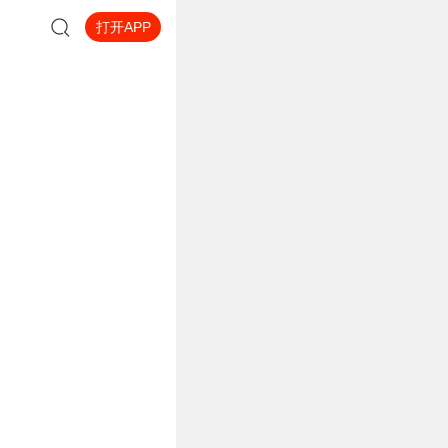
打开APP