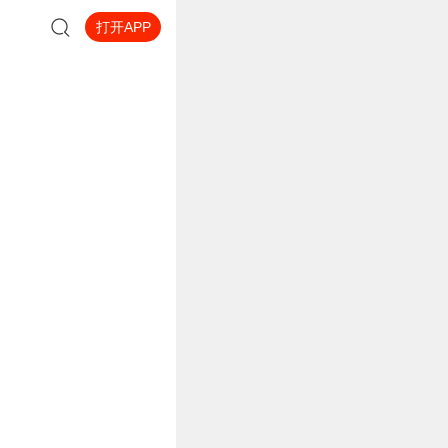
打开APP