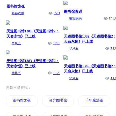
图书馆惊魂
图书馆奇遇
慕容双修
5533
晚安妈妈
17.3
天道图书馆1381《天道图书馆2：
天命永恒》已上线
天道图书馆1382《天道图书馆2
天命永恒》已上线
华风五
3.2万
华风五
3.1
天道图书馆1383《天道图书馆2：
天命永恒》已上线
天道图书馆1385《天道图书馆2
天命永恒》已上线
华风五
3.1万
华风五
3.1
您是不是在找：
图书馆之夜
灵异图书馆
千年魔法图书馆