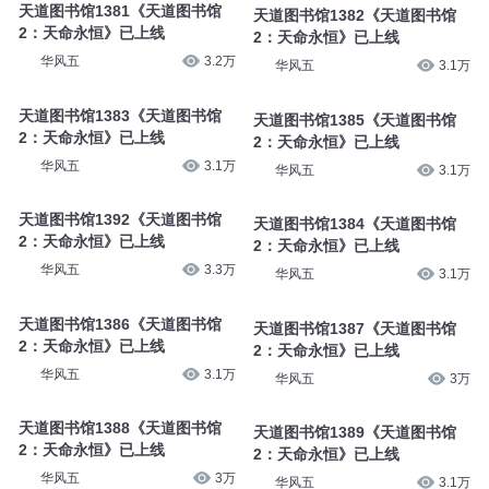
天道图书馆1381《天道图书馆
天道图书馆1382《天道图书馆
2：天命永恒》已上线
2：天命永恒》已上线
华风五
3.2万
华风五
3.1万
天道图书馆1383《天道图书馆
天道图书馆1385《天道图书馆
2：天命永恒》已上线
2：天命永恒》已上线
华风五
3.1万
华风五
3.1万
天道图书馆1392《天道图书馆
天道图书馆1384《天道图书馆
2：天命永恒》已上线
2：天命永恒》已上线
华风五
3.3万
华风五
3.1万
天道图书馆1386《天道图书馆
天道图书馆1387《天道图书馆
2：天命永恒》已上线
2：天命永恒》已上线
华风五
3.1万
华风五
3万
天道图书馆1388《天道图书馆
天道图书馆1389《天道图书馆
2：天命永恒》已上线
2：天命永恒》已上线
华风五
3万
华风五
3.1万