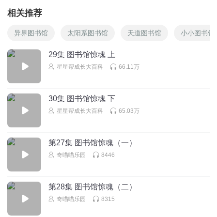
相关推荐
异界图书馆
太阳系图书馆
天道图书馆
小小图书馆
29集 图书馆惊魂 上
星星帮成长大百科
66.11万
30集 图书馆惊魂 下
星星帮成长大百科
65.03万
第27集 图书馆惊魂（一）
奇喵喵乐园
8446
第28集 图书馆惊魂（二）
奇喵喵乐园
8315