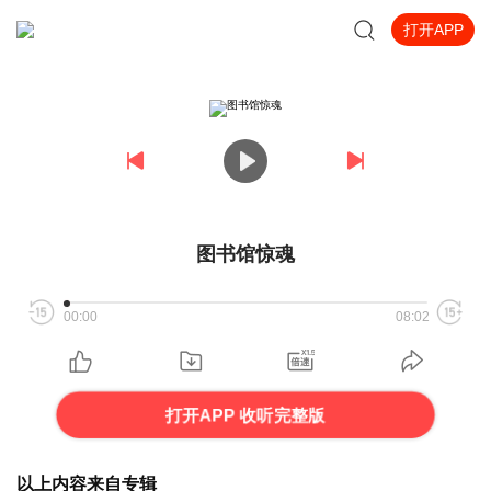
打开APP
图书馆惊魂
00:00
08:02
打开APP 收听完整版
以上内容来自专辑