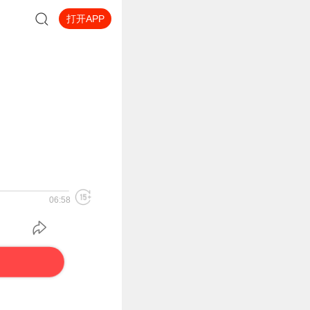
打开APP
06:58