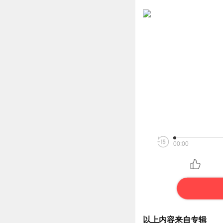
00:00
以上内容来自专辑