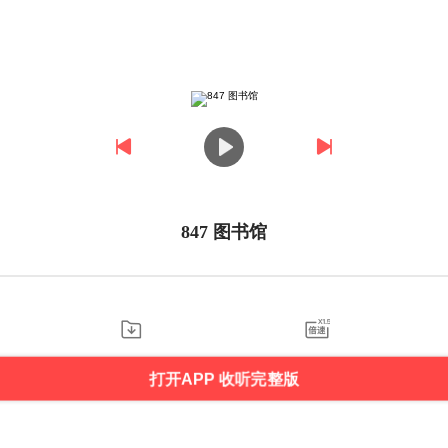
847 图书馆
打开APP 收听完整版