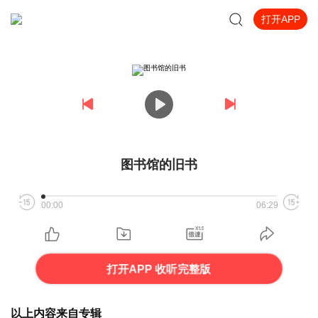
打开APP
图书馆的旧书
00:00
06:29
打开APP 收听完整版
以上内容来自专辑