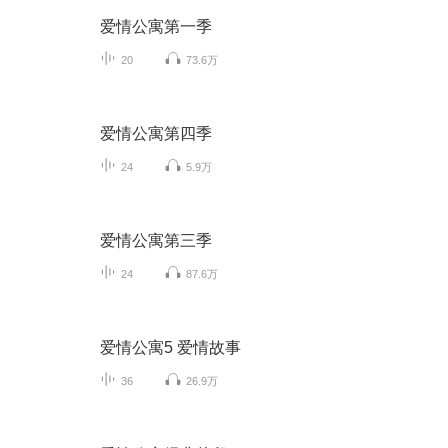
爱情公寓第一季
20
73.6万
爱情公寓第四季
24
5.9万
爱情公寓第三季
24
87.6万
爱情公寓5 爱情故事
36
26.9万