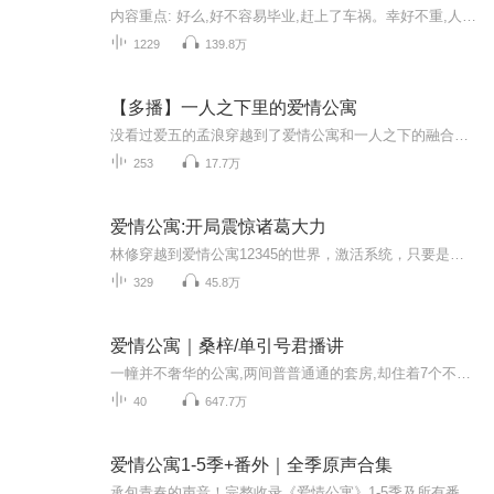
内容重点: 好么,好不容易毕业,赶上了车祸。幸好不重,人没啥事儿,不过撞了人的那个妹子,怎么怎么看,那么像<爱情公寓>里的女主角胡一菲呢咦怎么还有一个张口闭口"好男人就是我,我就是曾小贤"的……贱人曾好嘛,原来是穿越到了爱情公寓的世界!不过这个自称"神...
1229
139.8万
【多播】一人之下里的爱情公寓
没看过爱五的孟浪穿越到了爱情公寓和一人之下的融合世界。 那天，损友诸葛青端着酒杯找到他。 “老孟，我有个美若天仙的表妹，介绍给你呗？” “好啊！”…… 于是，一年后，龙虎山罗天大醮。 一名元气满满的短发美少女朝着眼前慈眉善目的老者盈盈下拜。 ...
253
17.7万
爱情公寓:开局震惊诸葛大力
林修穿越到爱情公寓12345的世界，激活系统，只要是林修引起的强烈情绪，就能够根据系统评价，获得奖励。大师级八极拳！胡一菲的弹一闪奈何不了我。勇气加成！公寓里最有种的张益达也甘拜下风。吕氏春秋，魅力提升！大力在手，天下我有！胡一菲：“真的难以...
329
45.8万
爱情公寓｜桑梓/单引号君播讲
一幢并不奢华的公寓,两间普普通通的套房,却住着7个不同背景,不同身份,不同梦想的青年男女。无一例外,他们都是有故事的人,就在这栋爱情公寓里,每天都发生着看似平常却又乐趣十足的故事。时而搞笑,时而离奇,时而浪漫,时而感动.他们在一起,用嬉笑怒骂传达新一...
40
647.7万
爱情公寓1-5季+番外｜全季原声合集
承包青春的声音！完整收录《爱情公寓》1-5季及所有番外篇原声，涵盖经典台词、片头片尾曲、插曲及名场面背景音。从“最好的朋友在身边”到“爱情公寓，再见”，每一段声音都能拉回那些笑泪交织的时光，重温曾小贤、胡一菲、吕子乔们的热血与温柔，原声无损...