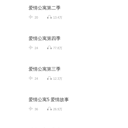
爱情公寓第二季
20
13.4万
爱情公寓第四季
24
77.8万
爱情公寓第三季
24
12.3万
爱情公寓5 爱情故事
36
26.9万