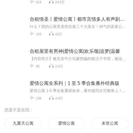
514
24.6万
合租情圣丨爱情公寓丨都市言情多人有声剧丨VIP免费
什么？我的公寓里竟然住着三个大美女！帅气的富家公子为了逃离家人管束，从湾湾跑到杭城在开门的一瞬间惊掉了下巴……一段奇妙的邂逅，一份美丽的情缘，一场甜甜的爱恋就此拉开……
133
22万
合租屋里有男神|爱情公寓|欢乐颂|追梦|温馨
【内容简介】被无良中介坑蒙拐骗的糙汉子辛雨，被迫和精致男神赵路住在了同一屋檐下。她用方便面当晚饭，他就亲自下厨给她做好四菜一汤。她把啤酒当水喝，他就把她的酒全都藏了起来。辛雨：“赵路你让我想起一个人。”赵路眉毛一挑：“谁？”辛雨：“我爸...
85
2.6万
爱情公寓全系列｜1 至 5 季合集番外经典版
爱情公寓 1-5 季全集重磅收录，番外篇同步完整奉上！影视纯净无删减版本，重温青春经典名场面，爆笑日常、温情瞬间一网打尽，带你重回充满欢乐与感动的爱情公寓。
138
2.8万
您是不是在找：
九重天公寓
爱情公寓
末世公寓