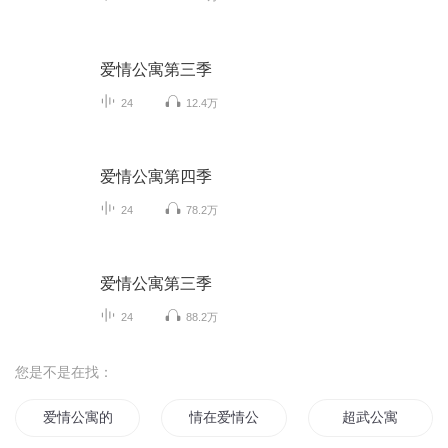
爱情公寓第三季
24
12.4万
爱情公寓第四季
24
78.2万
爱情公寓第三季
24
88.2万
您是不是在找：
爱情公寓的生活我来了
情在爱情公寓
超武公寓