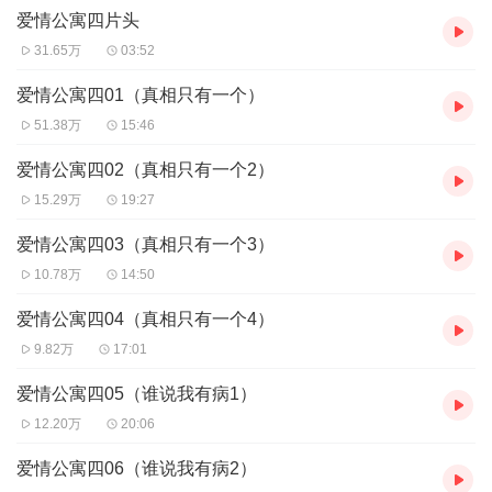
爱情公寓四片头
31.65万
03:52
爱情公寓四01（真相只有一个）
51.38万
15:46
爱情公寓四02（真相只有一个2）
15.29万
19:27
爱情公寓四03（真相只有一个3）
10.78万
14:50
爱情公寓四04（真相只有一个4）
9.82万
17:01
爱情公寓四05（谁说我有病1）
12.20万
20:06
爱情公寓四06（谁说我有病2）