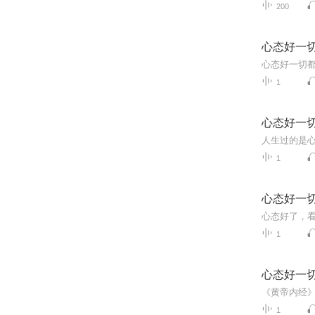
200
心态好一
1
心态好一
1
心态好一
1
心态好一
1