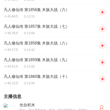
凡人修仙传 第1856集 木族大战（六）
65.66万
12:13
凡人修仙传 第1857集 木族大战（七）
65.29万
12:58
凡人修仙传 第1858集 木族大战（八）
65.57万
12:42
凡人修仙传 第1859集 木族大战（九）
65.51万
12:50
凡人修仙传 第1860集 木族大战（十）
66.22万
12:56
主播信息
光合积木