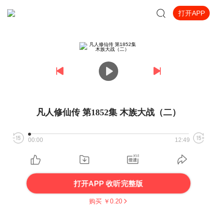
打开APP
凡人修仙传 第1852集 木族大战（二）
00:00
12:49
打开APP 收听完整版
购买 ￥
0.20