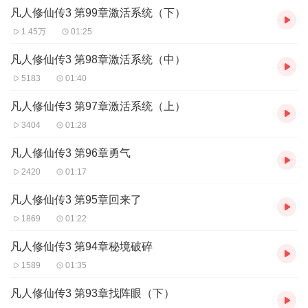
凡人修仙传3 第99章激活系统（下）
1.45万
01:25
凡人修仙传3 第98章激活系统（中）
5183
01:40
凡人修仙传3 第97章激活系统（上）
3404
01:28
凡人修仙传3 第96章勇气
2420
01:17
凡人修仙传3 第95章回来了
1869
01:22
凡人修仙传3 第94章秘境破碎
1589
01:35
凡人修仙传3 第93章找阵眼（下）