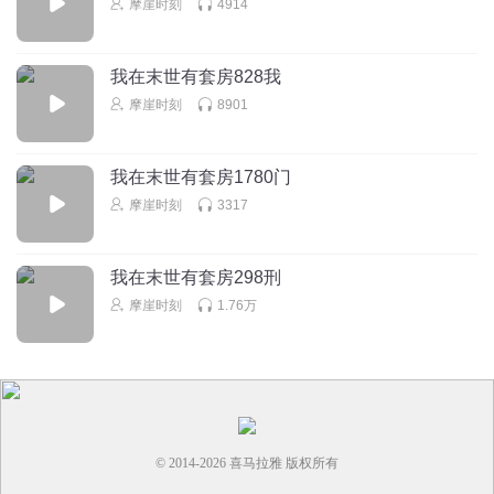
摩崖时刻
4914
我在末世有套房828我
摩崖时刻
8901
我在末世有套房1780门
摩崖时刻
3317
我在末世有套房298刑
摩崖时刻
1.76万
© 2014-
2026
喜马拉雅 版权所有