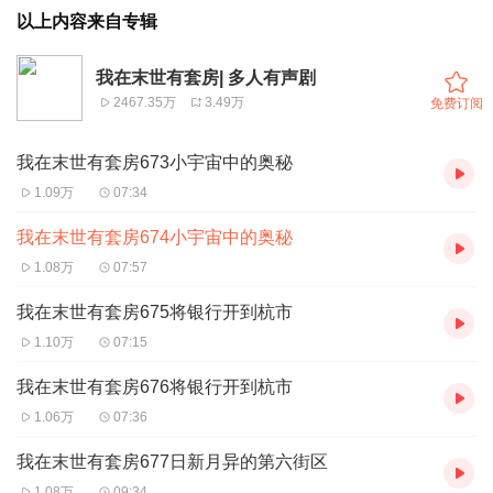
以上内容来自专辑
我在末世有套房| 多人有声剧
2467.35万
3.49万
免费订阅
我在末世有套房673小宇宙中的奥秘
1.09万
07:34
我在末世有套房674小宇宙中的奥秘
1.08万
07:57
我在末世有套房675将银行开到杭市
1.10万
07:15
我在末世有套房676将银行开到杭市
1.06万
07:36
我在末世有套房677日新月异的第六街区
1.08万
09:34