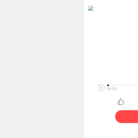
00:00