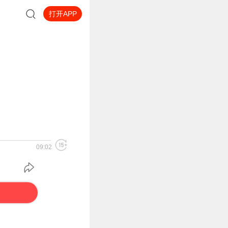
打开APP
09:02