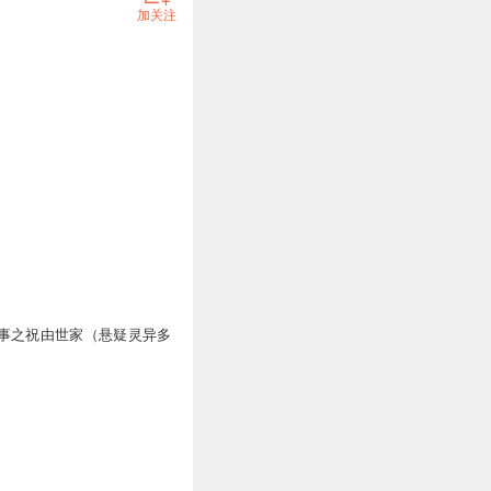
加关注
事之祝由世家（悬疑灵异多