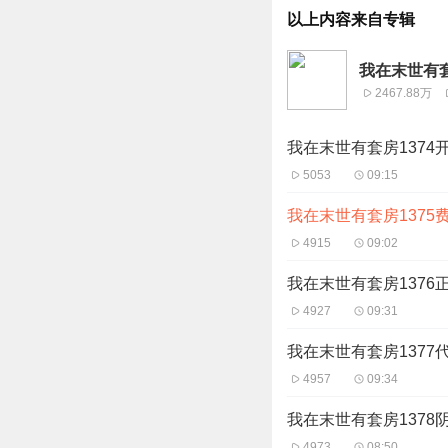
以上内容来自专辑
我在末世有套
2467.88万
我在末世有套房1374
5053
09:15
我在末世有套房1375
4915
09:02
我在末世有套房1376
4927
09:31
我在末世有套房1377代
4957
09:34
我在末世有套房1378
4973
08:50