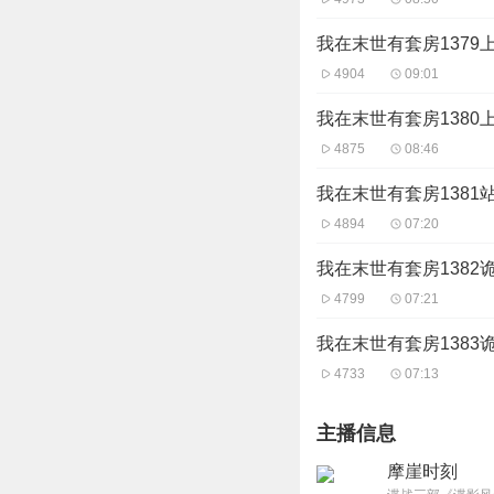
我在末世有套房1379
4904
09:01
我在末世有套房1380
4875
08:46
我在末世有套房1381
4894
07:20
我在末世有套房1382
4799
07:21
我在末世有套房1383
4733
07:13
主播信息
摩崖时刻