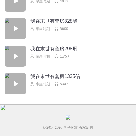
摩崖时刻
4913
我在末世有套房828我
摩崖时刻
8899
我在末世有套房298刑
摩崖时刻
1.75万
我在末世有套房1335信
摩崖时刻
5347
© 2014-
2026
喜马拉雅 版权所有