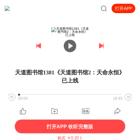
打开APP
天道图书馆1381《天道图书馆2：天命永恒》
已上线
00:00
18:45
打开APP 收听完整版
购买 ￥
0.20