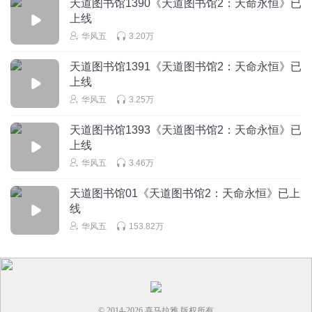
天道图书馆1390《天道图书馆2：天命永恒》已
上线
华风五
3.20万
天道图书馆1391《天道图书馆2：天命永恒》已
上线
华风五
3.25万
天道图书馆1393《天道图书馆2：天命永恒》已
上线
华风五
3.46万
天道图书馆01《天道图书馆2：天命永恒》已上
线
华风五
153.82万
© 2014-
2026
喜马拉雅 版权所有