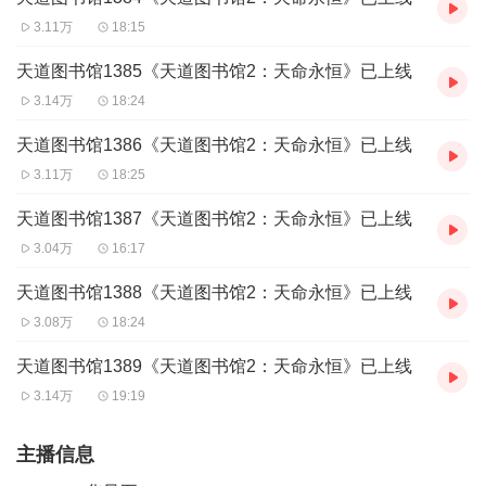
3.11万
18:15
天道图书馆1385《天道图书馆2：天命永恒》已上线
3.14万
18:24
天道图书馆1386《天道图书馆2：天命永恒》已上线
3.11万
18:25
天道图书馆1387《天道图书馆2：天命永恒》已上线
3.04万
16:17
天道图书馆1388《天道图书馆2：天命永恒》已上线
3.08万
18:24
天道图书馆1389《天道图书馆2：天命永恒》已上线
3.14万
19:19
主播信息