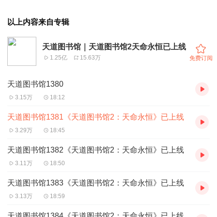
以上内容来自专辑
天道图书馆｜天道图书馆2天命永恒已上线
1.25亿
15.63万
免费订阅
天道图书馆1380
3.15万
18:12
天道图书馆1381《天道图书馆2：天命永恒》已上线
3.29万
18:45
天道图书馆1382《天道图书馆2：天命永恒》已上线
3.11万
18:50
天道图书馆1383《天道图书馆2：天命永恒》已上线
3.13万
18:59
天道图书馆1384《天道图书馆2：天命永恒》已上线