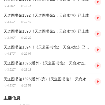
3.25万
18:15
天道图书馆1392《天道图书馆2：天命永恒》已上线
3.31万
19:42
天道图书馆1393《天道图书馆2：天命永恒》已上线
3.46万
22:22
天道图书馆1394《《天道图书馆2：天命永恒》已上线
4.17万
22:07
天道图书馆1395(番外)《天道图书馆2：天命永恒》已上线
3.52万
21:13
天道图书馆1396(番外)(完)《天道图书馆2：天命永恒》已上线
4.93万
22:53
主播信息