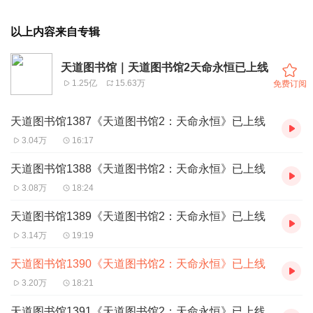
以上内容来自专辑
天道图书馆｜天道图书馆2天命永恒已上线
1.25亿
15.63万
免费订阅
天道图书馆1387《天道图书馆2：天命永恒》已上线
3.04万
16:17
天道图书馆1388《天道图书馆2：天命永恒》已上线
3.08万
18:24
天道图书馆1389《天道图书馆2：天命永恒》已上线
3.14万
19:19
天道图书馆1390《天道图书馆2：天命永恒》已上线
3.20万
18:21
天道图书馆1391《天道图书馆2：天命永恒》已上线