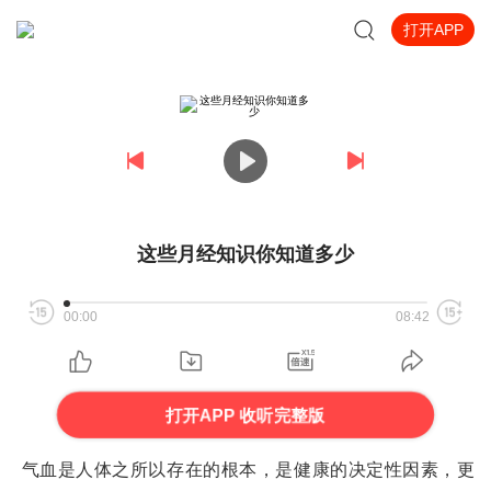
打开APP
这些月经知识你知道多少
00:00
08:42
打开APP 收听完整版
气血是人体之所以存在的根本，是健康的决定性因素，更