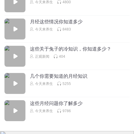
今天来养生
4800
月经这些情况你知道多少
今天来养生
8483
这些关于兔子的冷知识，你知道多少？
正观新闻
404
几个你需要知道的月经知识
今天来养生
5255
这些月经问题你了解多少
今天来养生
9786