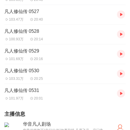
凡人修仙传 0527
103.47万
20:40
凡人修仙传 0528
100.93万
20:14
凡人修仙传 0529
101.69万
20:16
凡人修仙传 0530
103.31万
20:25
凡人修仙传 0531
101.97万
20:01
主播信息
华音凡人剧场