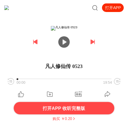
打开APP
凡人修仙传 0523
00:00
19:54
打开APP 收听完整版
购买 ￥
0.20