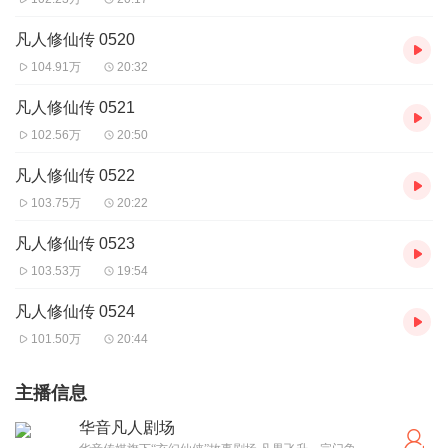
凡人修仙传 0520
104.91万
20:32
凡人修仙传 0521
102.56万
20:50
凡人修仙传 0522
103.75万
20:22
凡人修仙传 0523
103.53万
19:54
凡人修仙传 0524
101.50万
20:44
主播信息
华音凡人剧场