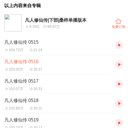
以上内容来自专辑
凡人修仙传|下部|桑梓单播版本
8.16亿
48.42万
免费订阅
凡人修仙传 0515
104.72万
21:14
凡人修仙传 0516
103.05万
20:37
凡人修仙传 0517
102.07万
20:31
凡人修仙传 0518
102.85万
20:11
凡人修仙传 0519
102.23万
20:17