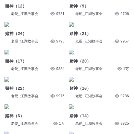
老硬_江湖故事会
9737
老硬_江湖故事会
9699
赌神（12）
赌神（9）
老硬_江湖故事会
9781
老硬_江湖故事会
9706
赌神（24）
赌神（21）
老硬_江湖故事会
9793
老硬_江湖故事会
9957
赌神（17）
赌神（20）
老硬_江湖故事会
9884
老硬_江湖故事会
1万
赌神（22）
赌神（16）
老硬_江湖故事会
9975
老硬_江湖故事会
9786
赌神（6）
赌神（14）