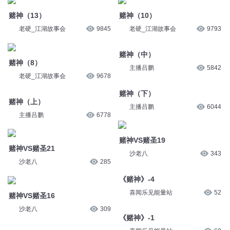
老硬_江湖故事会
1万
老硬_江湖故事会
9825
赌神（13）
赌神（10）
老硬_江湖故事会
9845
老硬_江湖故事会
9793
赌神（8）
赌神（中）
老硬_江湖故事会
9678
主播吕鹏
5842
赌神（上）
赌神（下）
主播吕鹏
6778
主播吕鹏
6044
赌神VS赌圣21
赌神VS赌圣19
沙老八
285
沙老八
343
赌神VS赌圣16
《赌神》-4