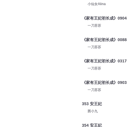
小仙女Alina
《家有王妃初长成》0904
一刀苏苏
《家有王妃初长成》0088
一刀苏苏
《家有王妃初长成》031
一刀苏苏
《家有王妃初长成》0903
一刀苏苏
353 安王妃
茜小九
354 安王妃