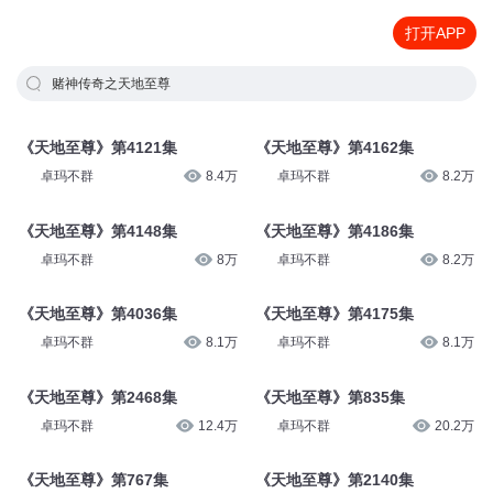
打开APP
赌神传奇之天地至尊
《天地至尊》第4121集
《天地至尊》第4162集
卓玛不群
8.4万
卓玛不群
8.2万
《天地至尊》第4148集
《天地至尊》第4186集
卓玛不群
8万
卓玛不群
8.2万
《天地至尊》第4036集
《天地至尊》第4175集
卓玛不群
8.1万
卓玛不群
8.1万
《天地至尊》第2468集
《天地至尊》第835集
卓玛不群
12.4万
卓玛不群
20.2万
《天地至尊》第767集
《天地至尊》第2140集