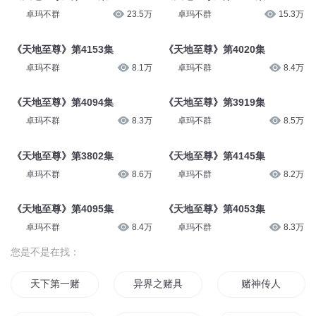
卓玛不群
23.5万
卓玛不群
15.3万
《天地至尊》第4153集
《天地至尊》第4020集
卓玛不群
8.1万
卓玛不群
8.4万
《天地至尊》第4094集
《天地至尊》第3919集
卓玛不群
8.3万
卓玛不群
8.5万
《天地至尊》第3802集
《天地至尊》第4145集
卓玛不群
8.6万
卓玛不群
8.2万
《天地至尊》第4095集
《天地至尊》第4053集
卓玛不群
8.4万
卓玛不群
8.3万
您是不是在找：
天下第一赌狗
异界之赌具人生
赌神传人