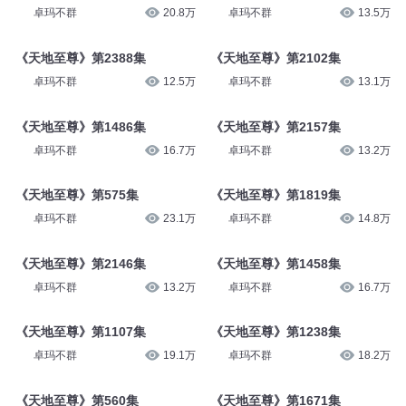
卓玛不群
20.8万
卓玛不群
13.5万
《天地至尊》第2388集
《天地至尊》第2102集
卓玛不群
12.5万
卓玛不群
13.1万
《天地至尊》第1486集
《天地至尊》第2157集
卓玛不群
16.7万
卓玛不群
13.2万
《天地至尊》第575集
《天地至尊》第1819集
卓玛不群
23.1万
卓玛不群
14.8万
《天地至尊》第2146集
《天地至尊》第1458集
卓玛不群
13.2万
卓玛不群
16.7万
《天地至尊》第1107集
《天地至尊》第1238集
卓玛不群
19.1万
卓玛不群
18.2万
《天地至尊》第560集
《天地至尊》第1671集