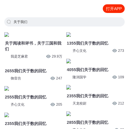
打开APP
关于我们
关于阅读和评书，关于三国和我
1355我们关于数的回忆
们
齐心文化
273
我是芝麻君
29.9万
4055我们关于数的回忆
2655我们关于数的回忆
隆润国学
109
御音坊
247
2355我们关于数的回忆
2555我们关于数的回忆
天龙校尉
212
齐心文化
205
2855我们关于数的回忆
2355我们关于数的回忆
齐心文化
68
天龙校尉
159
2855我们关于数的回忆