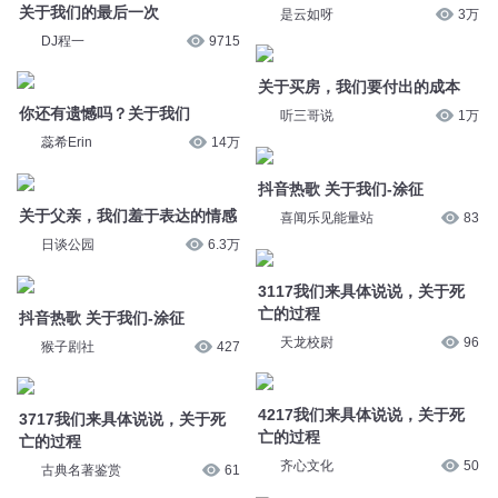
喜闻乐见能量站
83
关于父亲，我们羞于表达的情感
日谈公园
6.3万
3117我们来具体说说，关于死
亡的过程
抖音热歌 关于我们-涂征
天龙校尉
96
猴子剧社
427
4217我们来具体说说，关于死
3717我们来具体说说，关于死
亡的过程
亡的过程
齐心文化
50
古典名著鉴赏
61
4817我们来具体说说，关于死
2117我们来具体说说，关于死
亡的过程
亡的过程
隆润国学
88
齐心文化
109
001 我们要应对关于遗憾的挑战
8017我们来具体说说，关于死
机械工业出版社CMP
605
亡的过程
春秋未央
63