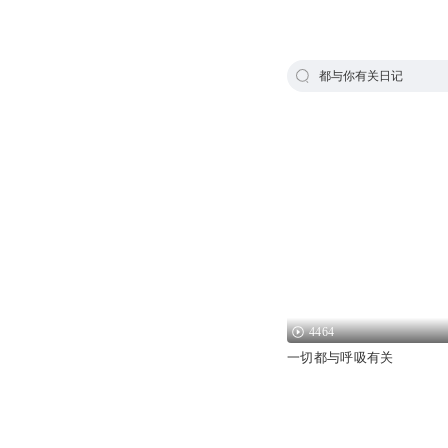
都与你有关日记
4464
一切都与呼吸有关