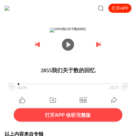
打开APP
2855我们关于数的回忆
00:00
25:37
打开APP 收听完整版
以上内容来自专辑