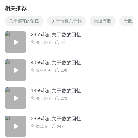
相关推荐
关于樱花的记忆
关于他也关于我
天道有数
命数第
2855我们关于数的回忆
齐心文化
44
4055我们关于数的回忆
隆润国学
109
1355我们关于数的回忆
齐心文化
273
2655我们关于数的回忆
御音坊
247