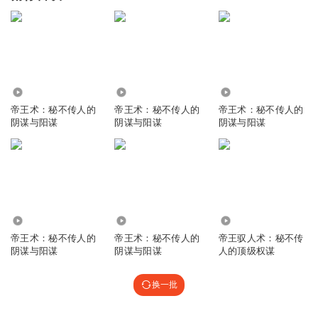
1.18万
3.74万
49.66万
帝王术：秘不传人的
帝王术：秘不传人的
帝王术：秘不传人的
阴谋与阳谋
阴谋与阳谋
阴谋与阳谋
18.96万
2.50万
4.47万
帝王术：秘不传人的
帝王术：秘不传人的
帝王驭人术：秘不传
阴谋与阳谋
阴谋与阳谋
人的顶级权谋
换一批