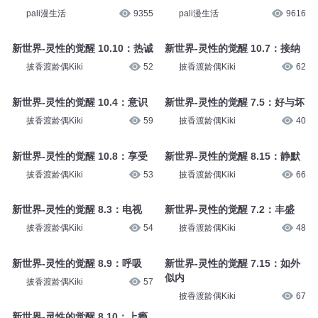
pali漫生活
9355
pali漫生活
9616
新世界-灵性的觉醒 10.10：热诚
新世界-灵性的觉醒 10.7：接纳
披香渡龄偶Kiki
52
披香渡龄偶Kiki
62
新世界-灵性的觉醒 10.4：意识
新世界-灵性的觉醒 7.5：好与坏
披香渡龄偶Kiki
59
披香渡龄偶Kiki
40
新世界-灵性的觉醒 10.8：享受
新世界-灵性的觉醒 8.15：静默
披香渡龄偶Kiki
53
披香渡龄偶Kiki
66
新世界-灵性的觉醒 8.3：电视
新世界-灵性的觉醒 7.2：丰盛
披香渡龄偶Kiki
54
披香渡龄偶Kiki
48
新世界-灵性的觉醒 8.9：呼吸
新世界-灵性的觉醒 7.15：如外
似内
披香渡龄偶Kiki
57
披香渡龄偶Kiki
67
新世界-灵性的觉醒 8.10：上瘾