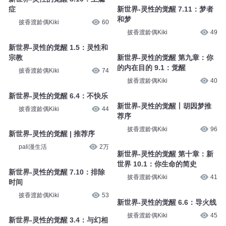
症
新世界-灵性的觉醒 7.11：梦者
和梦
披香渡龄偶Kiki
60
披香渡龄偶Kiki
49
新世界-灵性的觉醒 1.5：灵性和
宗教
新世界-灵性的觉醒 第九章：你
的内在目的 9.1：觉醒
披香渡龄偶Kiki
74
披香渡龄偶Kiki
40
新世界-灵性的觉醒 6.4：不快乐
新世界-灵性的觉醒丨胡因梦推
披香渡龄偶Kiki
44
荐序
披香渡龄偶Kiki
96
新世界-灵性的觉醒 | 推荐序
pali漫生活
2万
新世界-灵性的觉醒 第十章：新
世界 10.1：你生命的简史
新世界-灵性的觉醒 7.10：排除
披香渡龄偶Kiki
41
时间
披香渡龄偶Kiki
53
新世界-灵性的觉醒 6.6：导火线
披香渡龄偶Kiki
45
新世界-灵性的觉醒 3.4：与幻相