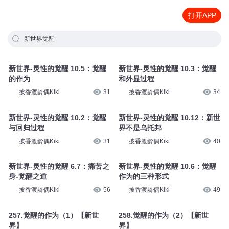
打开APP
新世界觉醒
新世界-灵性的觉醒 10.5：觉醒
新世界-灵性的觉醒 10.3：觉醒
的作为
和外显过程
披香渡龄偶Kiki
31
披香渡龄偶Kiki
34
新世界-灵性的觉醒 10.2：觉醒
新世界-灵性的觉醒 10.12：新世
与回归过程
界不是乌托邦
披香渡龄偶Kiki
31
披香渡龄偶Kiki
40
新世界-灵性的觉醒 6.7：痛苦之
新世界-灵性的觉醒 10.6：觉醒
身-觉醒之道
作为的三种形式
披香渡龄偶Kiki
56
披香渡龄偶Kiki
49
257.觉醒的作为（1）【新世
258.觉醒的作为（2）【新世
界】
界】