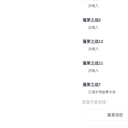
江湖大哥故事大全
蓬莱之战2
江湖大哥故事大全
蓬莱之战6
沙老八
蓬莱之战2
沙老八
蓬莱之战12
沙老八
蓬莱之战11