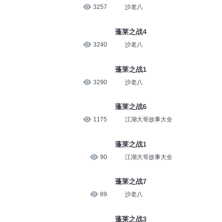
3326
沙老八
蓬莱之战10
3257
沙老八
蓬莱之战4
3240
沙老八
蓬莱之战1
3290
沙老八
蓬莱之战6
1175
江湖大哥故事大全
蓬莱之战1