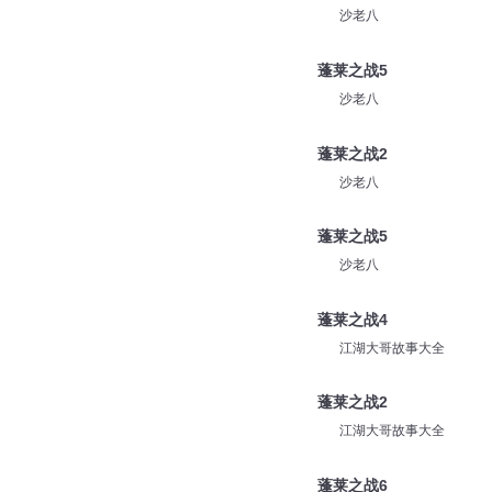
沙老八
蓬莱之战8
沙老八
蓬莱之战5
沙老八
蓬莱之战2
沙老八
蓬莱之战5
沙老八
蓬莱之战4