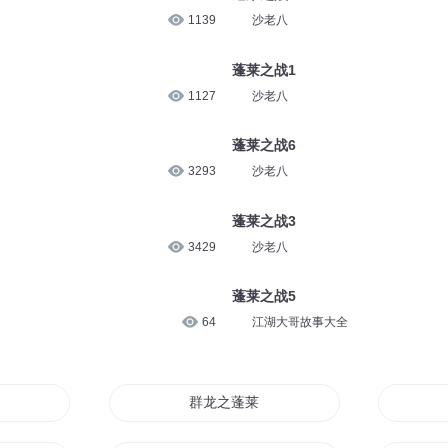
90
江湖大哥故事大全
蓬莱之战7
89
沙老八
蓬莱之战3
1139
沙老八
蓬莱之战1
1127
沙老八
蓬莱之战6
3293
沙老八
蓬莱之战3