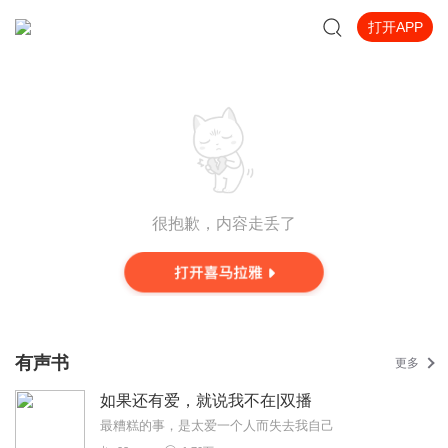
打开APP
很抱歉，内容走丢了
有声书
更多
如果还有爱，就说我不在|双播
最糟糕的事，是太爱一个人而失去我自己