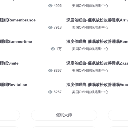
4996
美国OMNI催眠培训中心
Remembrance
深度催眠曲-催眠放松改善睡眠Arriv
7918
美国OMNI催眠培训中心
Summertime
深度催眠曲-催眠放松改善睡眠Remem
1万
美国OMNI催眠培训中心
眠Smile
深度催眠曲-催眠放松改善睡眠Zaze
8397
美国OMNI催眠培训中心
evitalise
深度催眠曲-催眠放松改善睡眠Vocal
6267
美国OMNI催眠培训中心
催眠大师