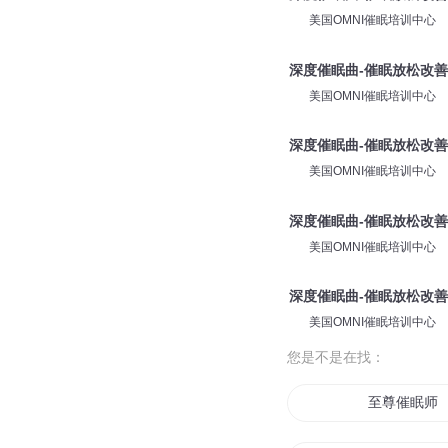
美国OMNI催眠培训中心
深度催眠曲-催眠放松改善睡眠
美国OMNI催眠培训中心
深度催眠曲-催眠放松改善睡眠
美国OMNI催眠培训中心
深度催眠曲-催眠放松改善睡
美国OMNI催眠培训中心
深度催眠曲-催眠放松改善睡眠R
美国OMNI催眠培训中心
您是不是在找：
至尊催眠师