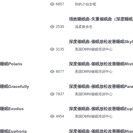
6807
你的小仙女呢
强效睡眠曲-失重催眠曲（深度睡眠
2530
温柔换余生
深度催眠曲-催眠放松改善睡眠Skyla
3135
美国OMNI催眠培训中心
Polaris
深度催眠曲-催眠放松改善睡眠Mist
8077
美国OMNI催眠培训中心
Gracefully
深度催眠曲-催眠放松改善睡眠Parad
7837
美国OMNI催眠培训中心
眠Exodus
深度催眠曲-催眠放松改善睡眠Eupho
4954
美国OMNI催眠培训中心
Euphoria
深度催眠曲-催眠放松改善睡眠Migra