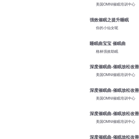
美国OMNI催眠培训中心
强效催眠之提升睡眠
你的小仙女呢
睡眠曲宝宝 催眠曲
格林强效助眠
深度催眠曲-催眠放松改善睡眠
美国OMNI催眠培训中心
深度催眠曲-催眠放松改善睡眠
美国OMNI催眠培训中心
深度催眠曲-催眠放松改善睡
美国OMNI催眠培训中心
深度催眠曲-催眠放松改善睡眠