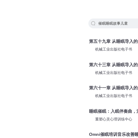
催眠睡眠故事儿童
第五十九章 从睡眠导入的
机械工业出版社电子书
第六十三章 从睡眠导入的
机械工业出版社电子书
第六十一章 从睡眠导入的
机械工业出版社电子书
睡眠催眠：入眠伴奏曲，
重塑心灵心理训练中心
Omni催眠培训音乐改善