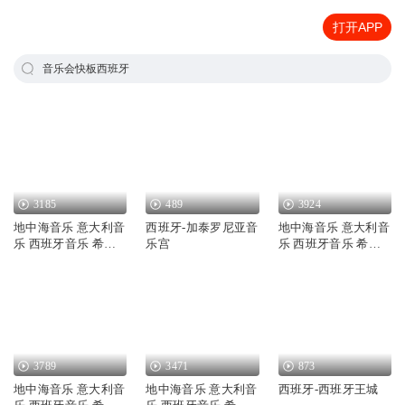
打开APP
音乐会快板西班牙
3185
489
3924
地中海音乐 意大利音
西班牙-加泰罗尼亚音
地中海音乐 意大利音
乐 西班牙音乐 希腊
乐宫
乐 西班牙音乐 希腊
音乐
音乐-2
3789
3471
873
地中海音乐 意大利音
地中海音乐 意大利音
西班牙-西班牙王城