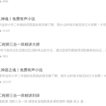
4899
之神魂丨免费有声小说
72.9万
防工程师三合一班精讲大师
2801
之神器之魂丨免费有声小说
122.6万
防工程师三合一班精讲刘谛
年最新课 消防三合一班 精讲欢迎领取更多课程资料 视频 讲义 题...