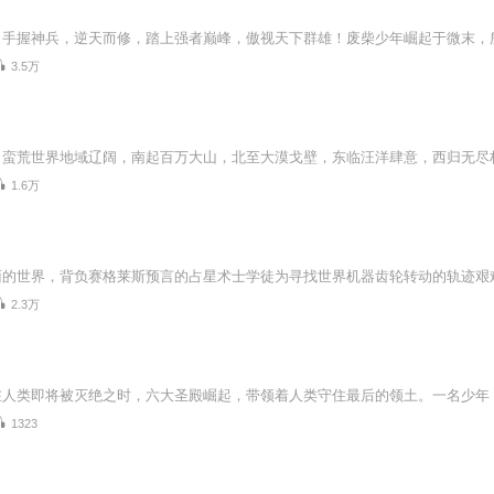
3.5万
1.6万
2.3万
1323