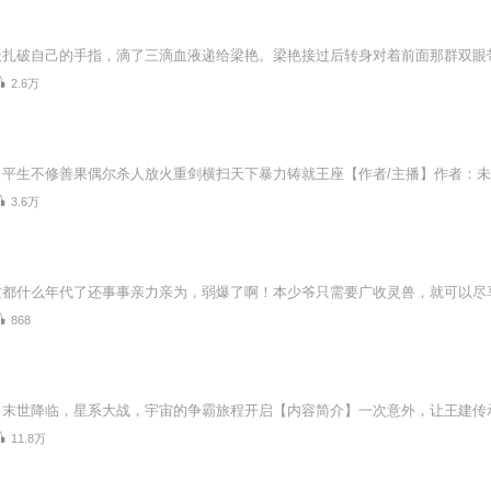
2.6万
3.6万
868
11.8万