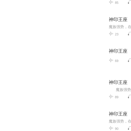
85
神印王座
23
神印王座
69
神印王座
89
神印王座
90