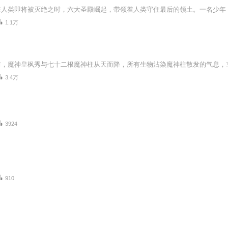
1.1万
3.4万
3924
910