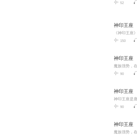
52
神印王座
150
神印王座
90
神印王座
90
神印王座