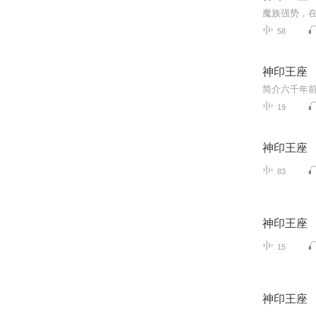
58
神印王座
19
神印王座
83
神印王座
15
神印王座