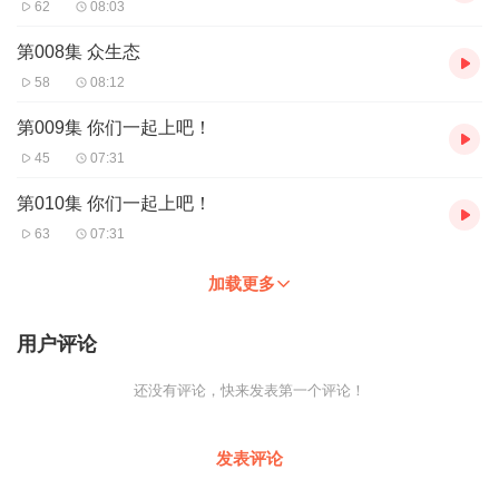
62
08:03
第008集 众生态
58
08:12
第009集 你们一起上吧！
45
07:31
第010集 你们一起上吧！
63
07:31
加载更多
用户评论
还没有评论，快来发表第一个评论！
发表评论