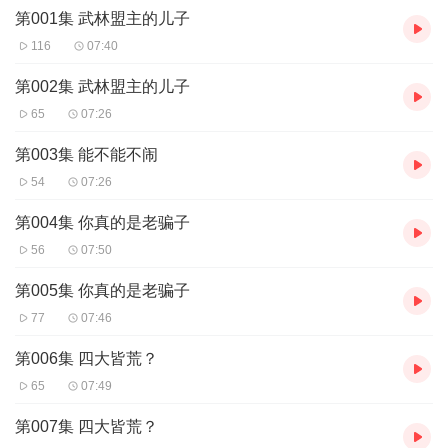
第001集 武林盟主的儿子
116
07:40
第002集 武林盟主的儿子
65
07:26
第003集 能不能不闹
54
07:26
第004集 你真的是老骗子
56
07:50
第005集 你真的是老骗子
77
07:46
第006集 四大皆荒？
65
07:49
第007集 四大皆荒？