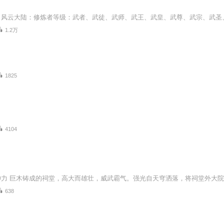
1.2万
1825
4104
638