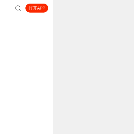
打开APP
的奥斯卡将是他一个人的，