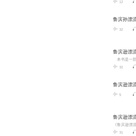
12
鲁滨孙漂
32
鲁滨逊漂
32
鲁滨逊漂
5
鲁滨逊漂
31