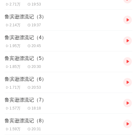
2.71万
19:53
鲁滨逊漂流记（3）
2.14万
19:37
鲁滨逊漂流记（4）
1.95万
20:45
鲁宾逊漂流记（5）
1.85万
20:30
鲁滨逊漂流记（6）
1.71万
20:53
鲁宾逊漂流记（7）
1.57万
18:18
鲁宾逊漂流记（8）
1.59万
20:31