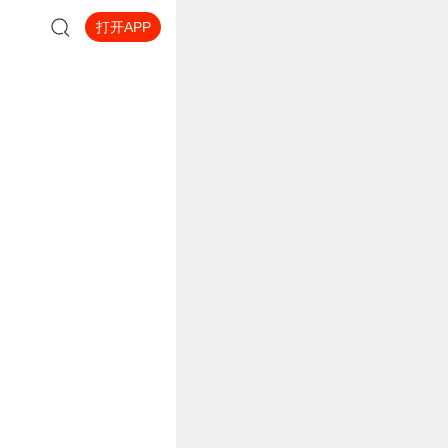
打开APP