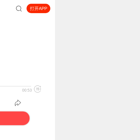
打开APP
00:53