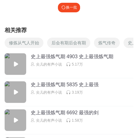
换一批
相关推荐
修炼从气人开始
后会有期后会有期
炼气传奇
史上
史上最强炼气期 4903 史上最强炼气期
尖儿的有声小说
5.17万
史上最强炼气期 5835 史上最强
尖儿的有声小说
3.19万
史上最强炼气期 6692 最强的剑
尖儿的有声小说
1.58万