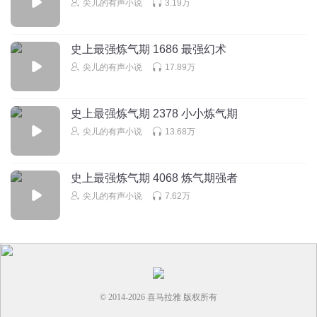
尖儿的有声小说
3.19万
史上最强炼气期 1686 最强幻术
尖儿的有声小说
17.89万
史上最强炼气期 2378 小小炼气期
尖儿的有声小说
13.68万
史上最强炼气期 4068 炼气期强者
尖儿的有声小说
7.62万
© 2014-
2026
喜马拉雅 版权所有