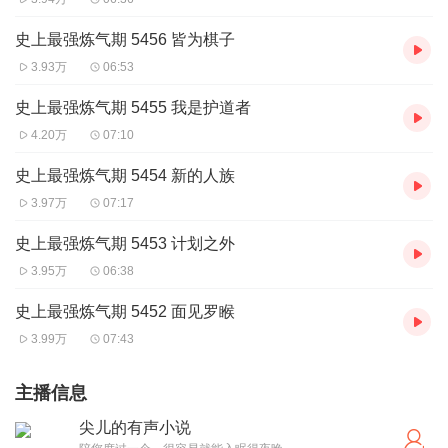
史上最强炼气期 5456 皆为棋子
3.93万
06:53
史上最强炼气期 5455 我是护道者
4.20万
07:10
史上最强炼气期 5454 新的人族
3.97万
07:17
史上最强炼气期 5453 计划之外
3.95万
06:38
史上最强炼气期 5452 面见罗睺
3.99万
07:43
主播信息
尖儿的有声小说