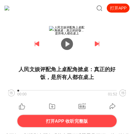
打开APP
人民文娱评配角上桌配角掀桌：真正的好
饭，是所有人都在桌上
00:00
01:52
打开APP 收听完整版