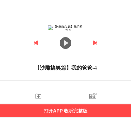
【沙雕搞笑篇】我的爸爸-4
打开APP 收听完整版