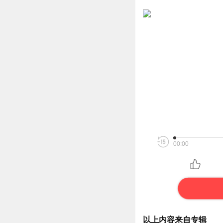
00:00
以上内容来自专辑