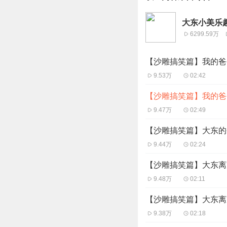
大东小美乐趣多
6299.59万
【沙雕搞笑篇】我的爸爸
9.53万
02:42
【沙雕搞笑篇】我的爸爸
9.47万
02:49
【沙雕搞笑篇】大东的
9.44万
02:24
【沙雕搞笑篇】大东离
9.48万
02:11
【沙雕搞笑篇】大东离
9.38万
02:18