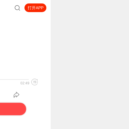
打开APP
02:49