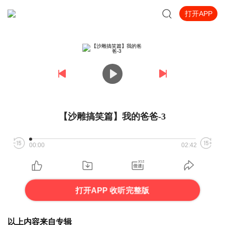
打开APP
【沙雕搞笑篇】我的爸爸-3
00:00
02:42
打开APP 收听完整版
以上内容来自专辑