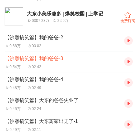
大东小美乐趣多 | 爆笑校园 | 上学记
6307.23万
2.59万
免费订阅
【沙雕搞笑篇】我的爸爸-2
9.68万
03:02
【沙雕搞笑篇】我的爸爸-3
9.54万
02:42
【沙雕搞笑篇】我的爸爸-4
9.48万
02:49
【沙雕搞笑篇】大东的爸爸失业了
9.45万
02:24
【沙雕搞笑篇】大东离家出走了-1
9.49万
02:11